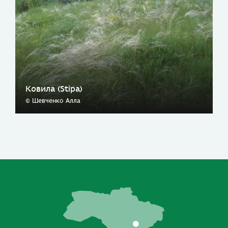
Ковила (Stipa)
© Шевченко Алла