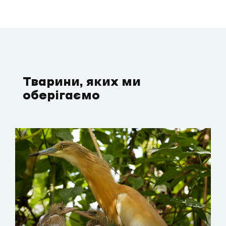
Тварини, яких ми
оберігаємо