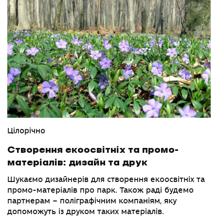
Цілорічно
Створення екоосвітніх та промо-
матеріалів: дизайн та друк
Шукаємо дизайнерів для створення екоосвітніх та
промо-матеріалів про парк. Також раді будемо
партнерам – поліграфічним компаніям, яку
допоможуть із друком таких матеріалів.