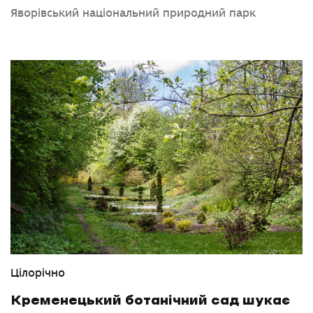
Яворівський національний природний парк
Цілорічно
Кременецький ботанічний сад шукає