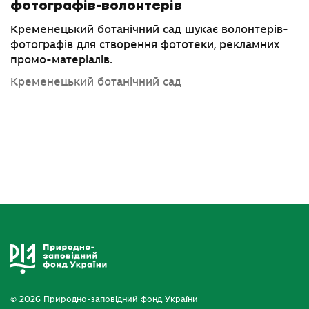
фотографів-волонтерів
Кременецький ботанічний сад шукає волонтерів-
фотографів для створення фототеки, рекламних
промо-матеріалів.
Кременецький ботанічний сад
© 2026 Природно-заповідний фонд України