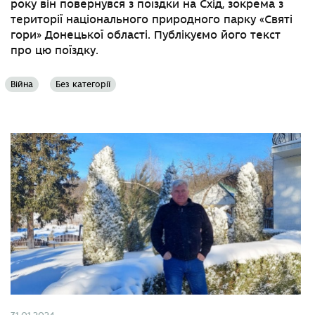
року він повернувся з поїздки на Схід, зокрема з
території національного природного парку «Святі
гори» Донецької області. Публікуємо його текст
про цю поїздку.
Війна
Без категорії