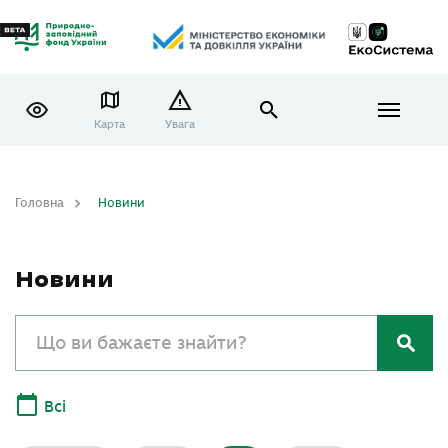
Карта
Увага
Головна
Новини
Новини
Всі