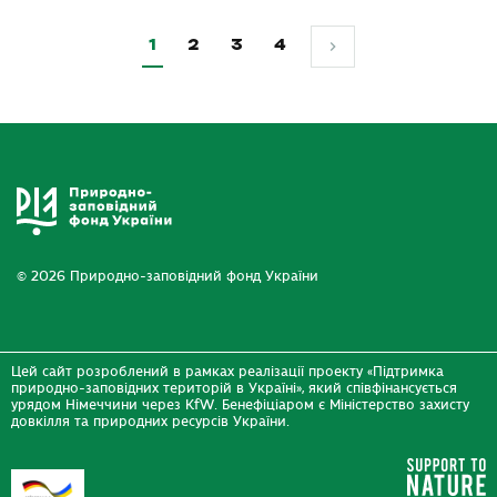
1
2
3
4
© 2026 Природно-заповідний фонд України
Цей сайт розроблений в рамках реалізації проекту «Підтримка
природно-заповідних територій в Україні», який співфінансується
урядом Німеччини через KfW. Бенефіціаром є Міністерство захисту
довкілля та природних ресурсів України.