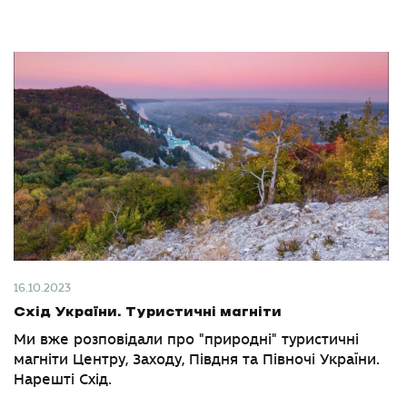
16.10.2023
Схід України. Туристичні магніти
Ми вже розповідали про "природні" туристичні
магніти Центру, Заходу, Півдня та Півночі України.
Нарешті Схід.