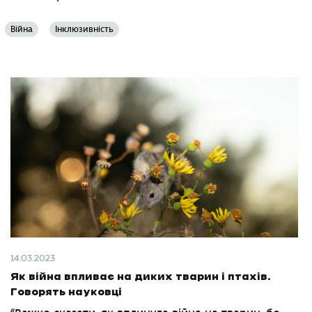
Війна
Інклюзивність
14.03.2023
Як війна впливає на диких тварин і птахів.
Говорять науковці