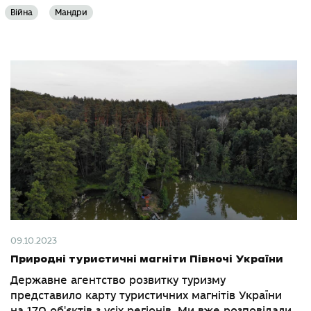
Війна
Мандри
09.10.2023
Природні туристичні магніти Півночі України
Державне агентство розвитку туризму
представило карту туристичних магнітів України