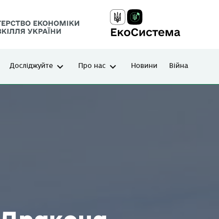
Досліджуйте
Про нас
Новини
Війна