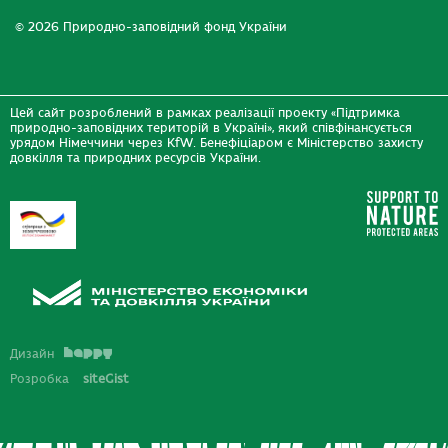
© 2026 Природно-заповідний фонд України
Цей сайт розроблений в рамках реалізації проекту «Підтримка
природно-заповідних територій в Україні», який співфінансується
урядом Німеччини через KfW. Бенефіціаром є Міністерство захисту
довкілля та природних ресурсів України.
Дизайн
Розробка
siteGist