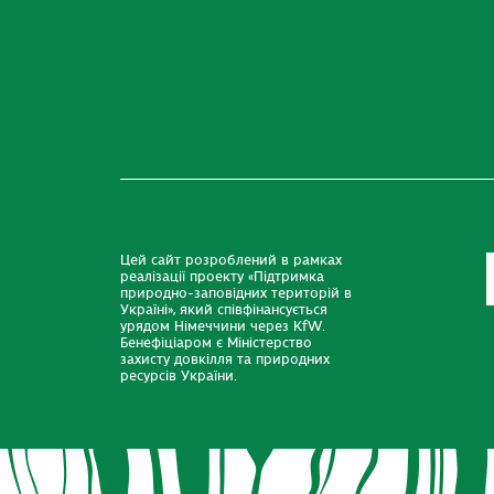
Цей сайт розроблений в рамках
реалізації проекту «Підтримка
природно-заповідних територій в
Україні», який співфінансується
урядом Німеччини через KfW.
Бенефіціаром є Міністерство
захисту довкілля та природних
ресурсів України.