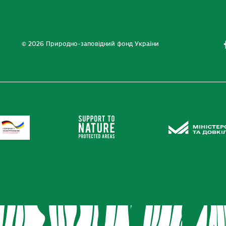
© 2026 Природно-заповідний фонд України