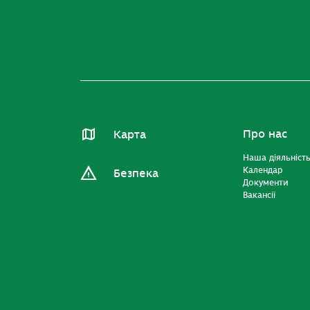
Про нас
Карта
Наша діяльніст
Календар
Безпека
Документи
Вакансії