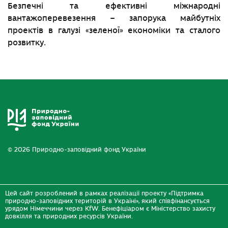
Безпечні та ефективні міжнародні
вантажоперевезення – запорука майбутніх
проектів в галузі «зеленої» економіки та сталого
розвитку.
© 2026 Природно-заповідний фонд України
Цей сайт розроблений в рамках реалізації проекту «Підтримка
природно-заповідних територій в Україні», який співфінансується
урядом Німеччини через KfW. Бенефіціаром є Міністерство захисту
довкілля та природних ресурсів України.