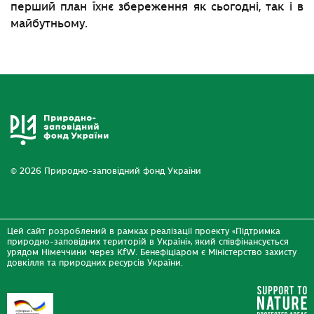
перший план їхнє збереження як сьогодні, так i в
майбутньому.
© 2026 Природно-заповідний фонд України
Цей сайт розроблений в рамках реалізації проекту «Підтримка
природно-заповідних територій в Україні», який співфінансується
урядом Німеччини через KfW. Бенефіціаром є Міністерство захисту
довкілля та природних ресурсів України.