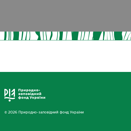
© 2026 Природно-заповідний фонд України