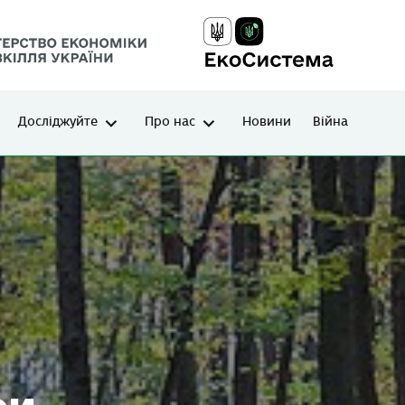
Досліджуйте
Про нас
Новини
Війна