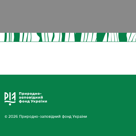
© 2026 Природно-заповідний фонд України