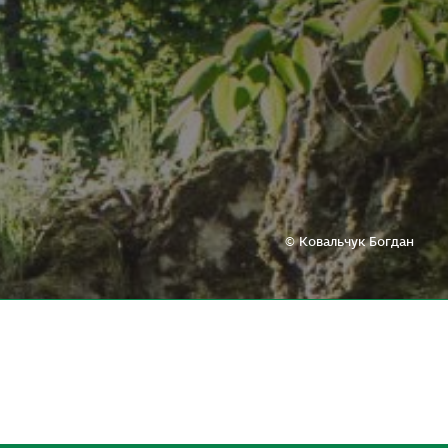
© Ковальчук Богдан