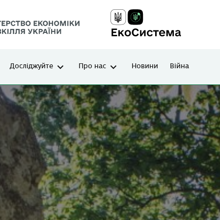
Досліджуйте
Про нас
Новини
Війна