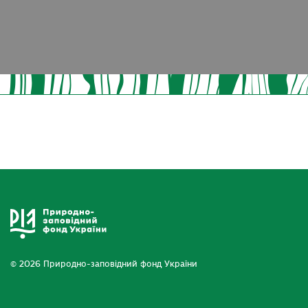
© 2026 Природно-заповідний фонд України