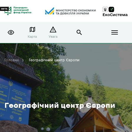
Карта
Увага
Головна
Географічний центр Європи
Географічний центр Європи