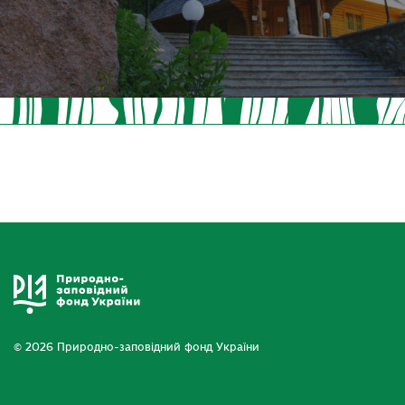
© 2026 Природно-заповідний фонд України