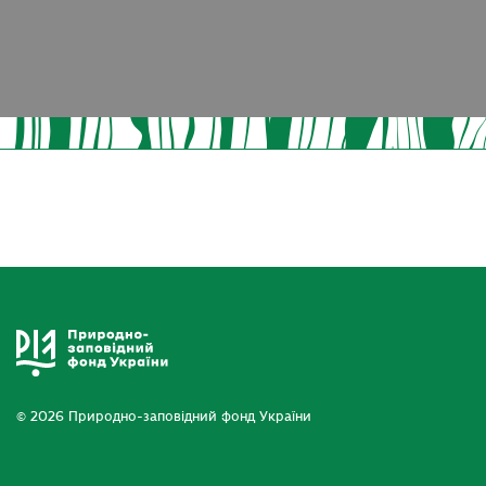
© 2026 Природно-заповідний фонд України