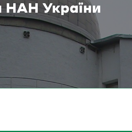
я НАН України