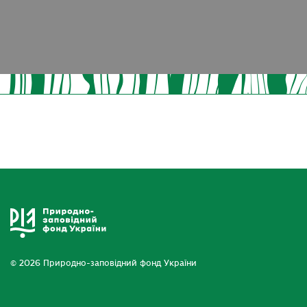
© 2026 Природно-заповідний фонд України