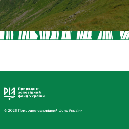
© 2026 Природно-заповідний фонд України