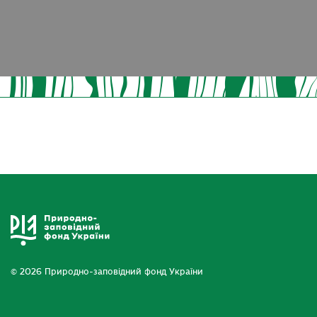
© 2026 Природно-заповідний фонд України