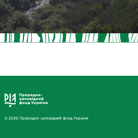
© 2026 Природно-заповідний фонд України