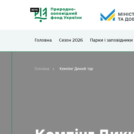
Головна
Сезон 2026
Парки і заповідники
Головна
Кемпінг Дикий тур