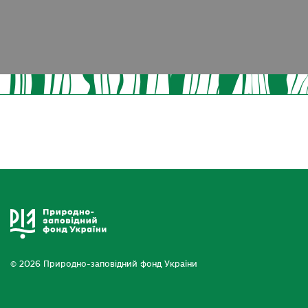
© 2026 Природно-заповідний фонд України