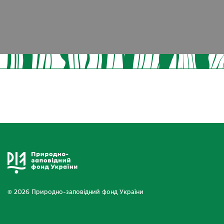
© 2026 Природно-заповідний фонд України