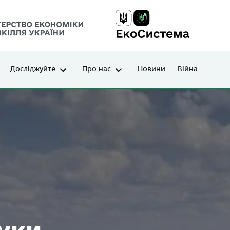
Досліджуйте
Про нас
Новини
Війна