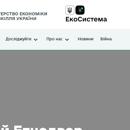
Досліджуйте
Про нас
Новини
Війна