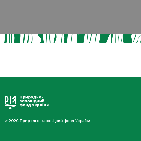
© 2026 Природно-заповідний фонд України