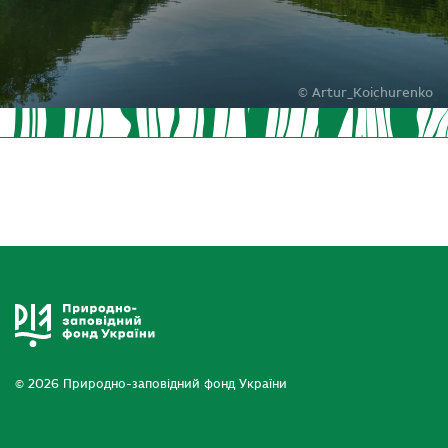
© Artur_Koichurenko
© 2026 Природно-заповідний фонд України