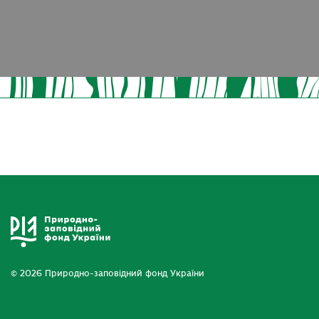
© 2026 Природно-заповідний фонд України