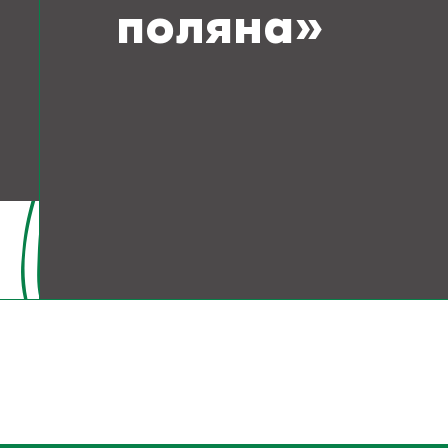
поляна»