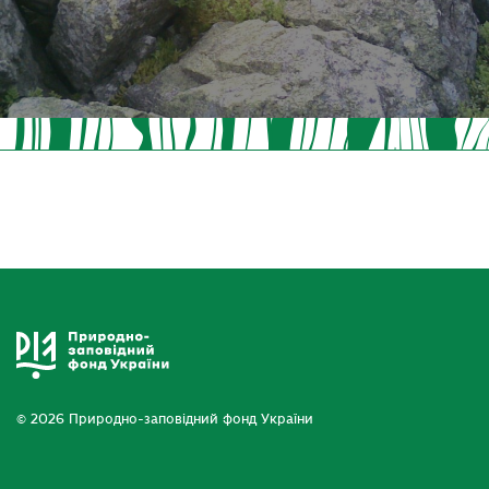
© 2026 Природно-заповідний фонд України