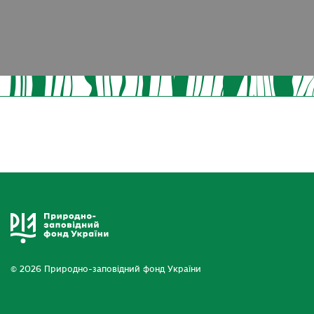
© 2026 Природно-заповідний фонд України