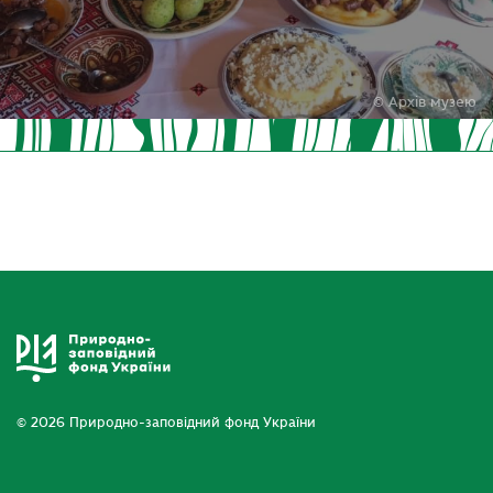
© Архів музею
© 2026 Природно-заповідний фонд України