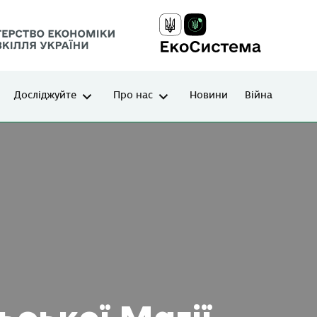
Досліджуйте
Про нас
Новини
Війна