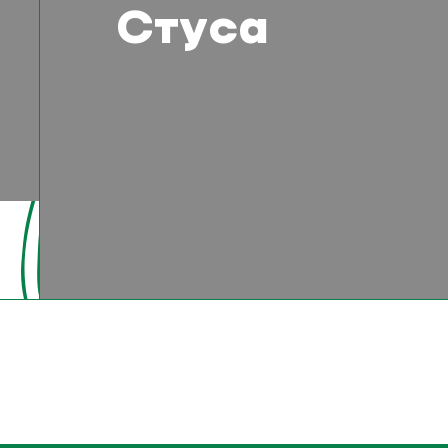
Стуса