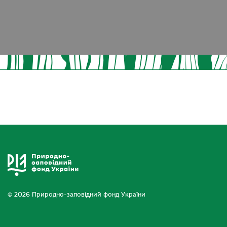
© 2026 Природно-заповідний фонд України