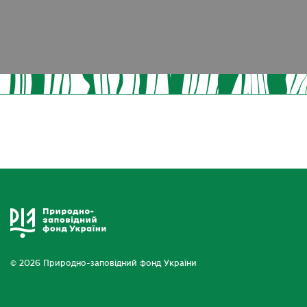
© 2026 Природно-заповідний фонд України