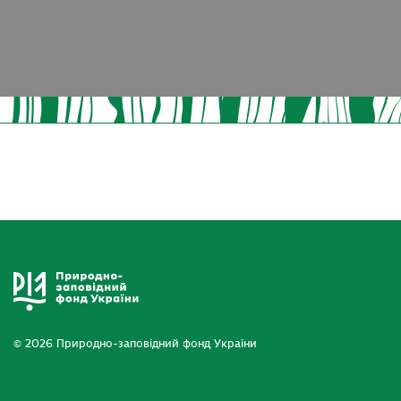
© 2026 Природно-заповідний фонд України