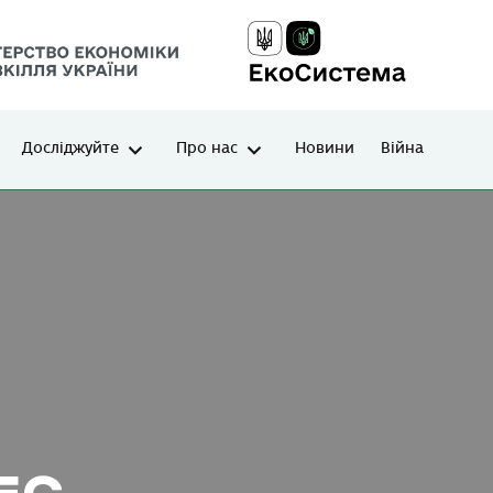
Досліджуйте
Про нас
Новини
Війна