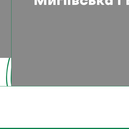
Мигіївська 