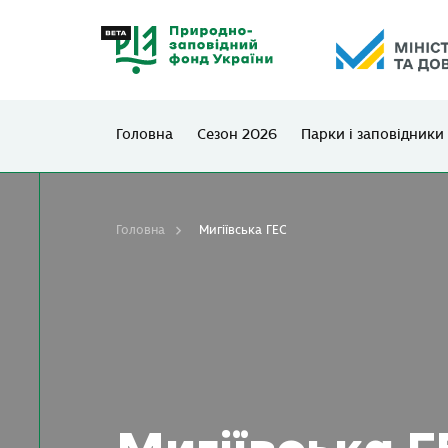
Головна
Сезон 2026
Парки і заповідники
Головна
Мигіївська ГЕС