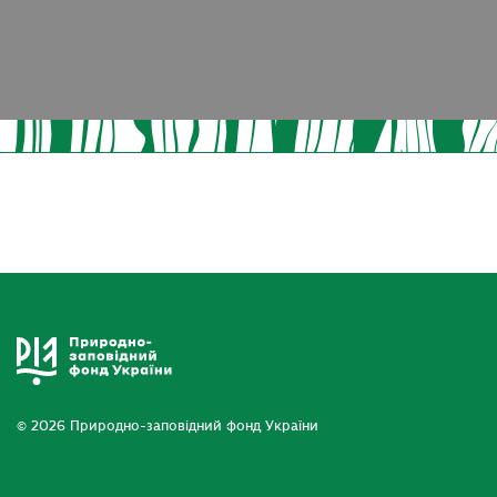
© 2026 Природно-заповідний фонд України