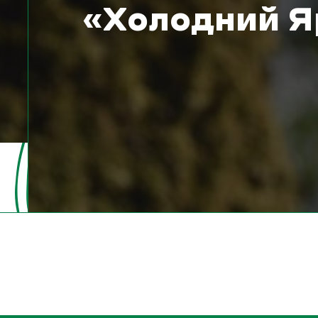
«Холодний Я