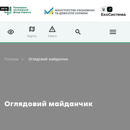
Карта
Увага
Головна
Оглядовий майданчик
Оглядовий майданчик