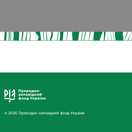
© 2026 Природно-заповідний фонд України