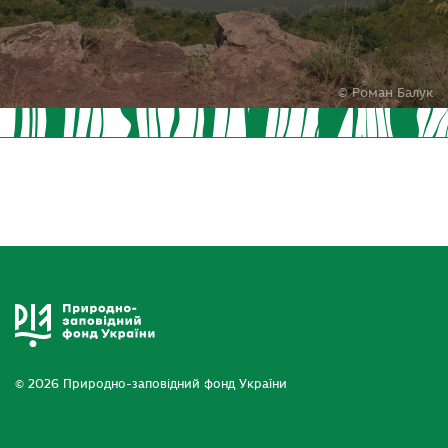
© Роман Балук
© 2026 Природно-заповідний фонд України