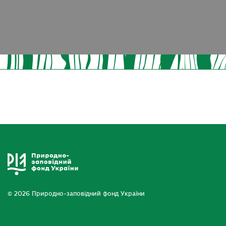
© 2026 Природно-заповідний фонд України