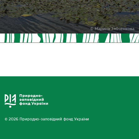
© Марина Зябченкова
© 2026 Природно-заповідний фонд України