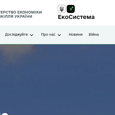
Досліджуйте
Про нас
Новини
Війна