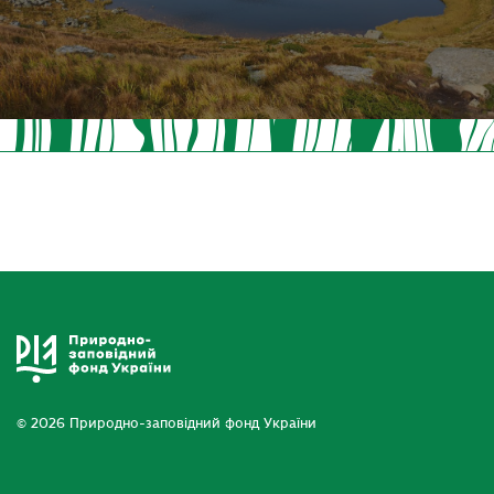
© 2026 Природно-заповідний фонд України