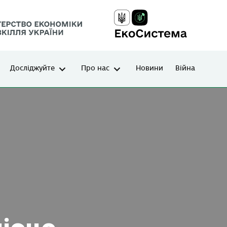
Досліджуйте
Про нас
Новини
Війна