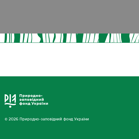
© 2026 Природно-заповідний фонд України