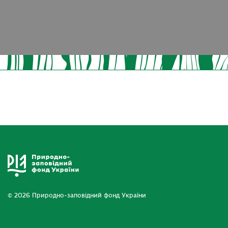
© 2026 Природно-заповідний фонд України